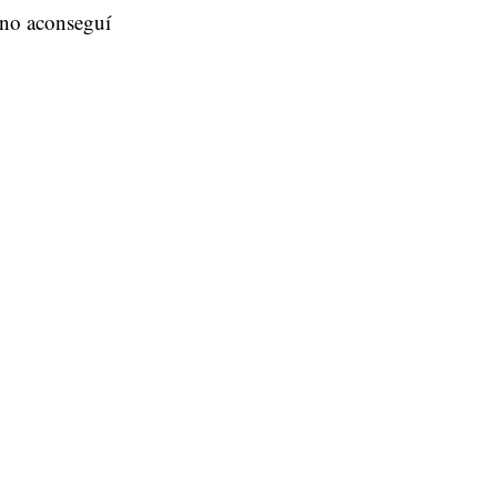
, no aconseguí