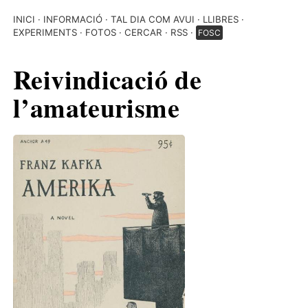
INICI
INFORMACIÓ
TAL DIA COM AVUI
LLIBRES
EXPERIMENTS
FOTOS
CERCAR
RSS
FOSC
Reivindicació de
l’amateurisme