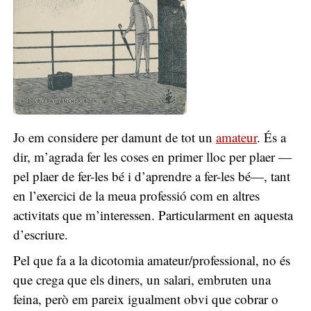
Jo em considere per damunt de tot un
amateur
. És a
dir, m’agrada fer les coses en primer lloc per plaer —
pel plaer de fer-les bé i d’aprendre a fer-les bé—, tant
en l’exercici de la meua professió com en altres
activitats que m’interessen. Particularment en aquesta
d’escriure.
Pel que fa a la dicotomia amateur/professional, no és
que crega que els diners, un salari, embruten una
feina, però em pareix igualment obvi que cobrar o