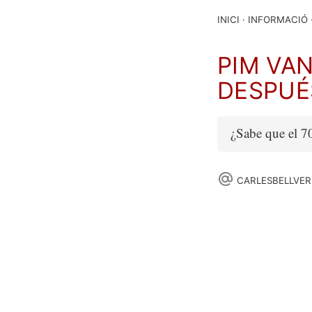
INICI
INFORMACIÓ
PIM VA
DESPUÉ
¿Sabe que el 70
CARLESBELLVER