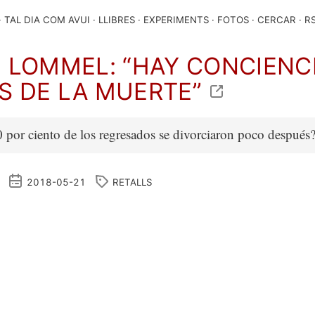
TAL DIA COM AVUI
LLIBRES
EXPERIMENTS
FOTOS
CERCAR
R
N LOMMEL: “HAY CONCIENC
S DE LA MUERTE”
 por ciento de los regresados se divorciaron poco después
2018-05-21
RETALLS