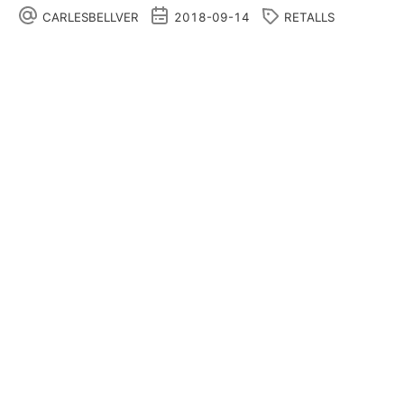
CARLESBELLVER
2018-09-14
RETALLS