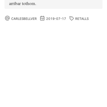
arribar tothom.
CARLESBELLVER
2019-07-17
RETALLS